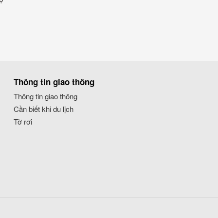
Thông tin giao thông
Thông tin giao thông
Cần biết khi du lịch
Tờ rơi