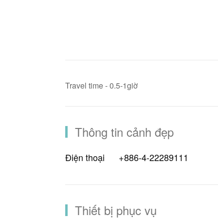
Travel time - 0.5-1giờ
Thông tin cảnh đẹp
Điện thoại
+886-4-22289111
Thiết bị phục vụ