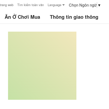
Chọn Ngôn ngữ
▼
trang web
Tìm kiếm toàn văn
Language
Ăn Ở Chơi Mua
Thông tin giao thông
:::