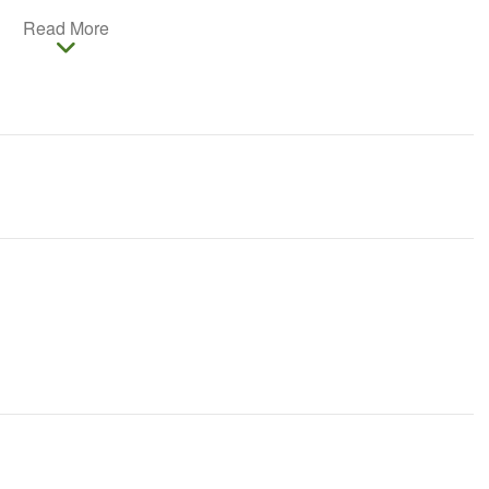
Read More