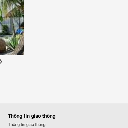
̣
Thông tin giao thông
Thông tin giao thông