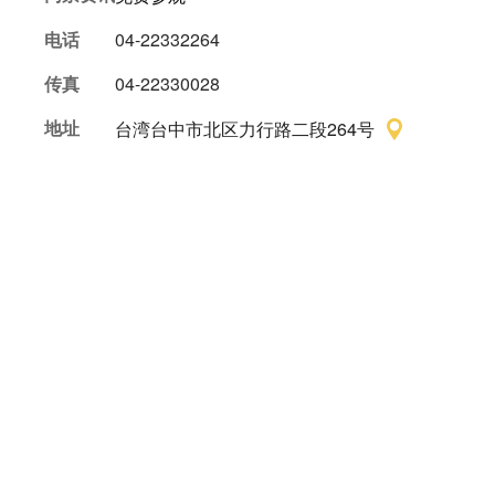
电话
04-22332264
传真
04-22330028
地址
台湾台中市北区力行路二段264号