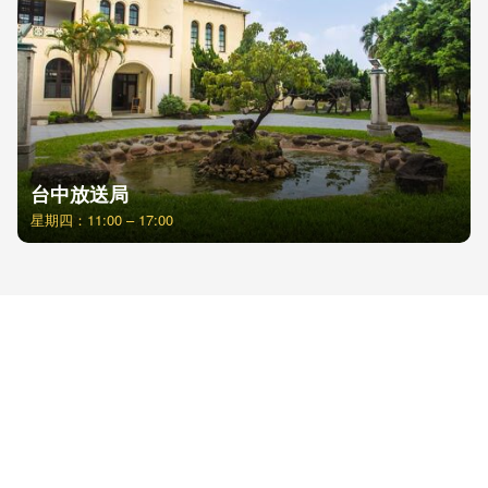
台中放送局
星期四：11:00 – 17:00