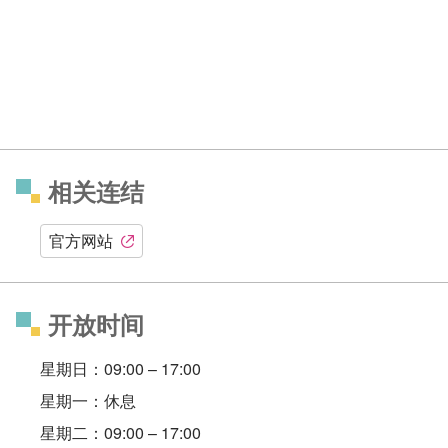
相关连结
官方网站
开放时间
星期日：09:00 – 17:00
星期一：休息
星期二：09:00 – 17:00