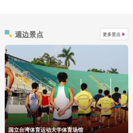
週边景点
更多景点
国立台湾体育运动大学体育场馆