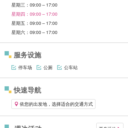
星期三：09:00 – 17:00
星期四：09:00 – 17:00
星期五：09:00 – 17:00
星期六：09:00 – 17:00
服务设施
停车场
公厕
公车站
快速导航
依您的出发地，选择适合的交通方式