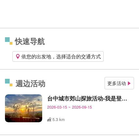
快速导航
依您的出发地，选择适合的交通方式
週边活动
更多活动
台中城市郊山探旅活动-我是登山王
2026-03-15
~
2026-09-15
5.3 km