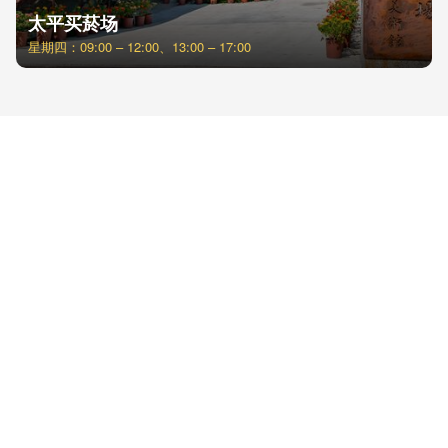
太平买菸场
星期四：09:00 – 12:00、13:00 – 17:00