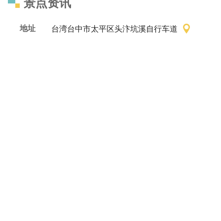
景点资讯
地址
台湾台中市太平区头汴坑溪自行车道