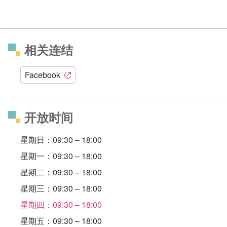
相关连结
Facebook
开放时间
星期日：09:30 – 18:00
星期一：09:30 – 18:00
星期二：09:30 – 18:00
星期三：09:30 – 18:00
星期四：09:30 – 18:00
星期五：09:30 – 18:00