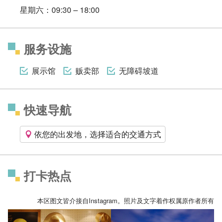
星期六：09:30 – 18:00
服务设施
展示馆
贩卖部
无障碍坡道
快速导航
依您的出发地，选择适合的交通方式
打卡热点
本区图文皆介接自Instagram。照片及文字着作权属原作者所有