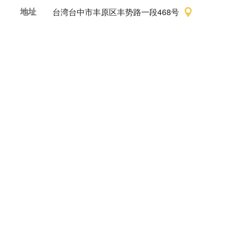
地址
台湾台中市丰原区丰势路一段468号