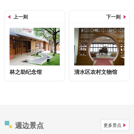
上一则
下一则
林之助纪念馆
清水区农村文物馆
週边景点
更多景点