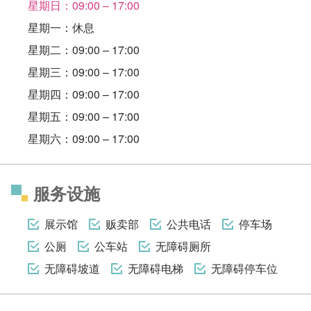
星期日：09:00 – 17:00
星期一：休息
星期二：09:00 – 17:00
星期三：09:00 – 17:00
星期四：09:00 – 17:00
星期五：09:00 – 17:00
星期六：09:00 – 17:00
服务设施
展示馆
贩卖部
公共电话
停车场
公厕
公车站
无障碍厕所
无障碍坡道
无障碍电梯
无障碍停车位