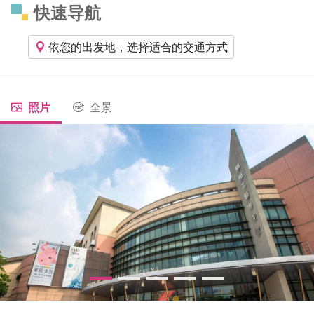
快速导航
依您的出发地，选择适合的交通方式
照片
全景