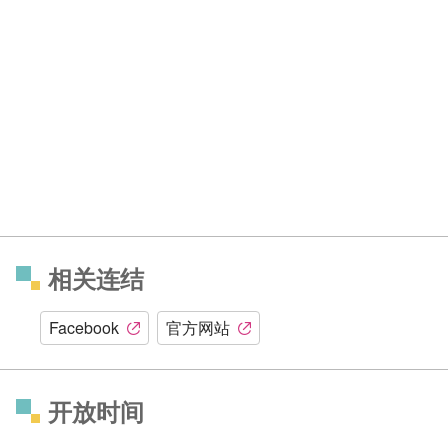
相关连结
Facebook
官方网站
开放时间