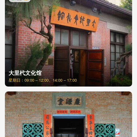
星
大里杙文化馆
星期日：09:00 – 12:00、14:00 – 17:00