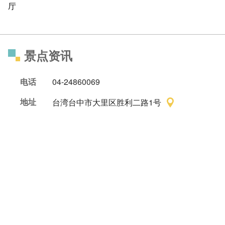
厅
景点资讯
电话
04-24860069
地址
台湾台中市大里区胜利二路1号