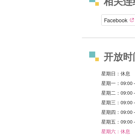
相关连
Facebook
开放时
星期日：休息
星期一：09:00 –
星期二：09:00 –
星期三：09:00 –
星期四：09:00 –
星期五：09:00 –
星期六：休息