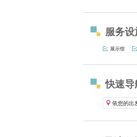
服务设
展示馆
快速导
依您的出