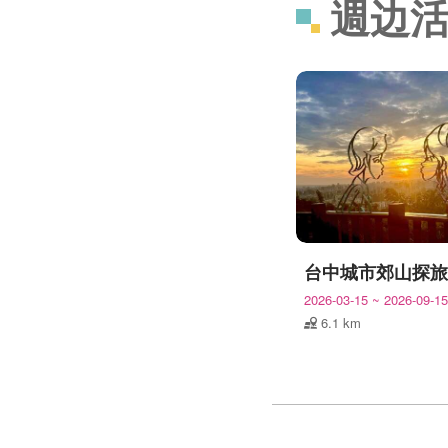
週边
2026-03-15
~
2026-09-15
6.1 km