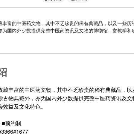
藏丰富的中医药文物，其中不乏珍贵的稀有典藏品，以及一些历
亦为国内外少数提供完整中医药资讯及文物的博物馆，富教学和
绍
收藏丰富的中医药文物，其中不乏珍贵的稀有典藏品，以
除古物典藏外，亦为国内外少数提供完整中医药资讯及文
会效益及文化特色。
 ■预约制
3366#1677