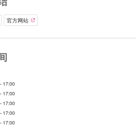
结
官方网站
间
 17:00
 17:00
 17:00
 17:00
 17:00