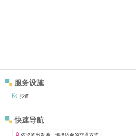
服务设施
步道
快速导航
依您的出发地，选择适合的交通方式