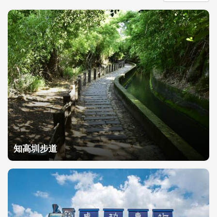
知高圳步道