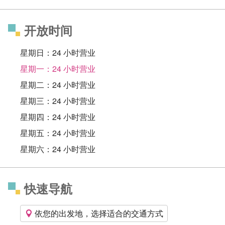
开放时间
星期日：24 小时营业
星期一：24 小时营业
星期二：24 小时营业
星期三：24 小时营业
星期四：24 小时营业
星期五：24 小时营业
星期六：24 小时营业
快速导航
依您的出发地，选择适合的交通方式