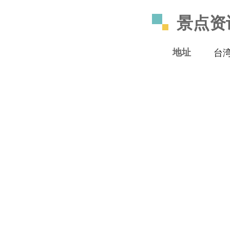
景点资
地址
台