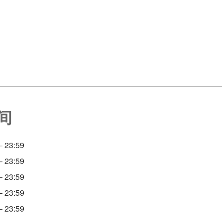
间
 23:59
 23:59
 23:59
 23:59
 23:59