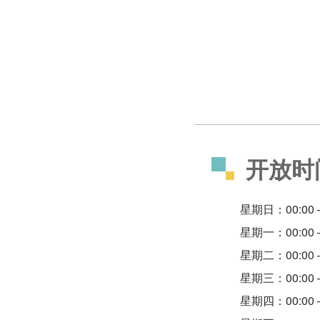
开放时
星期日：00:00 –
星期一：00:00 –
星期二：00:00 –
星期三：00:00 –
星期四：00:00 –