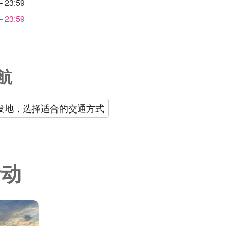
 23:59
 23:59
航
发地，选择适合的交通方式
活动