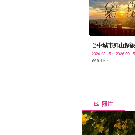
2026-03-15
~
2026-09-15
8.4 km
照片