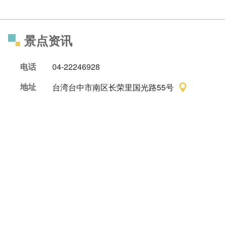
景点资讯
电话
04-22246928
地址
台湾台中市南区长荣里国光路55号