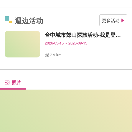
週边活动
更多活动
台中城市郊山探旅活动-我是登山王
2026-03-15
~
2026-09-15
7.9 km
照片