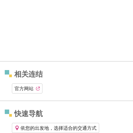
相关连结
官方网站
快速导航
依您的出发地，选择适合的交通方式