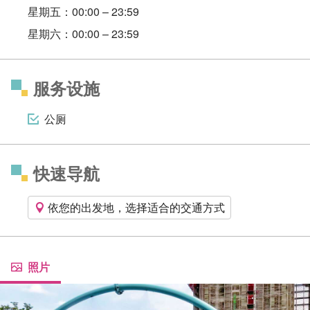
星期五：00:00 – 23:59
星期六：00:00 – 23:59
服务设施
公厕
快速导航
依您的出发地，选择适合的交通方式
照片