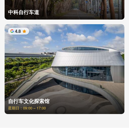
中科自行车道
4.8
星
自行车文化探索馆
星期日：09:00 – 17:00