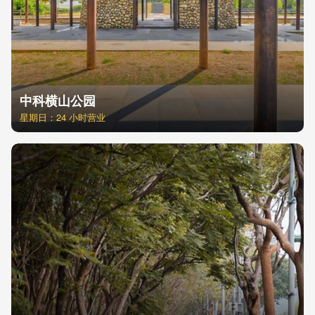
中科横山公园
星期日：24 小时营业