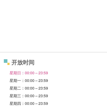
开放时间
星期日：00:00 – 23:59
星期一：00:00 – 23:59
星期二：00:00 – 23:59
星期三：00:00 – 23:59
星期四：00:00 – 23:59