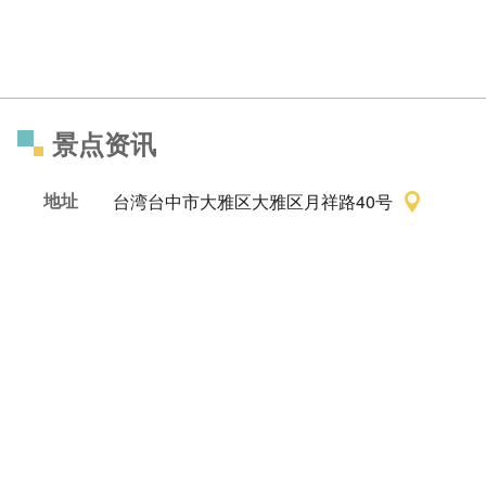
景点资讯
地址
台湾台中市大雅区大雅区月祥路40号