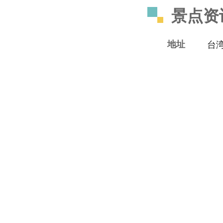
景点资
地址
台