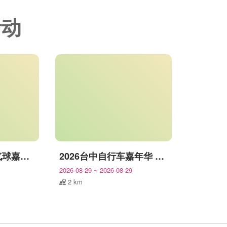
活动
2026台中石冈热气球嘉年华
2026台中自行车嘉年华 Let’s All Ride!
2026-08-29
~
2026-08-29
2 km