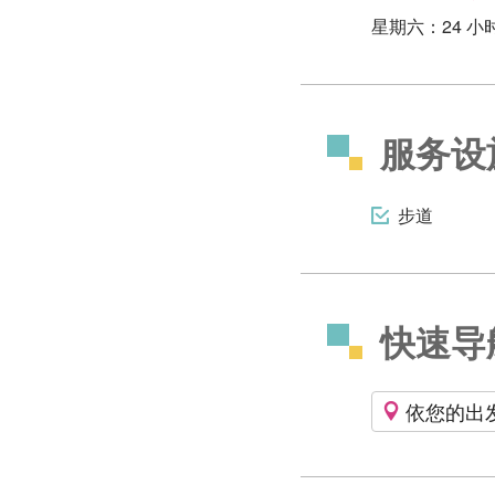
星期六：24 小
服务设
步道
快速导
依您的出