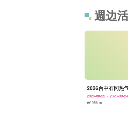
週边
2026-08-22
~
2026-08-24
956 m