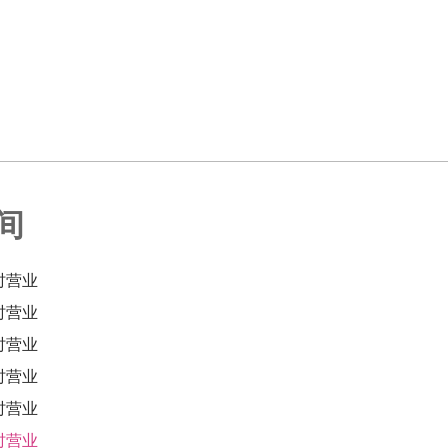
间
时营业
时营业
时营业
时营业
时营业
时营业