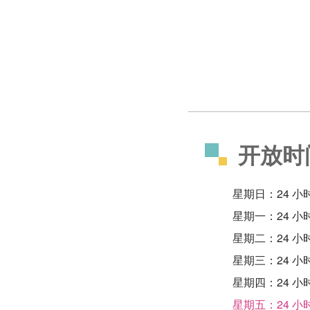
开放时
星期日：24 小
星期一：24 小
星期二：24 小
星期三：24 小
星期四：24 小
星期五：24 小