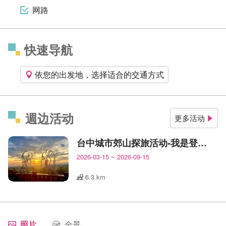
网路
快速导航
依您的出发地，选择适合的交通方式
週边活动
更多活动
台中城市郊山探旅活动-我是登山王
2026-03-15
~
2026-09-15
6.3 km
照片
全景