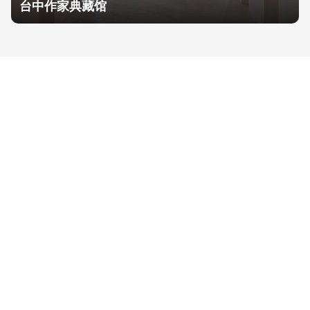
台中作家典藏馆