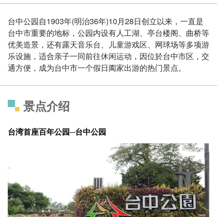
台中公园自1903年(明治36年)10月28日创立以来，一直是
台中市重要的地标，公园内设有人工湖、亭台楼阁、曲桥等
优美造景，还有露天音乐台、儿童游戏区、网球场等多项游
乐设施，适合亲子一同前往休闲运动，因位於台中市区，交
通方便，成为台中市一个假日阖家出游的热门景点。
景点介绍
台湾首座百年公园─台中公园