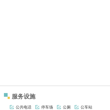
服务设施
公共电话
停车场
公厕
公车站