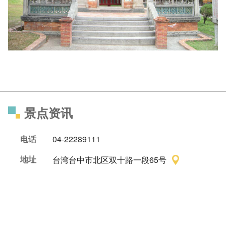
景点资讯
电话
04-22289111
地址
台湾台中市北区双十路一段65号