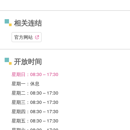
相关连结
官方网站
开放时间
星期日：08:30 – 17:30
星期一：休息
星期二：08:30 – 17:30
星期三：08:30 – 17:30
星期四：08:30 – 17:30
星期五：08:30 – 17:30
星期六：08:30 – 17:30