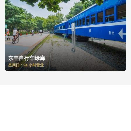
东丰自行车绿廊
星期日：24 小时营业