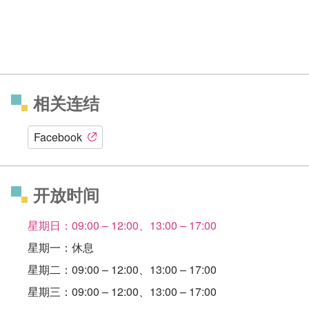
相关连结
Facebook
开放时间
星期日：09:00 – 12:00、13:00 – 17:00
星期一：休息
星期二：09:00 – 12:00、13:00 – 17:00
星期三：09:00 – 12:00、13:00 – 17:00