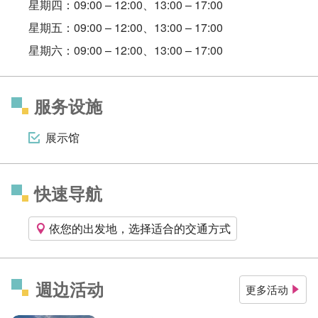
星期四：09:00 – 12:00、13:00 – 17:00
星期五：09:00 – 12:00、13:00 – 17:00
星期六：09:00 – 12:00、13:00 – 17:00
服务设施
展示馆
快速导航
依您的出发地，选择适合的交通方式
週边活动
更多活动