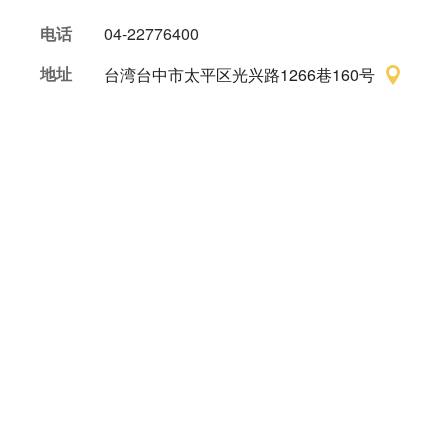
电话
04-22776400
地址
台湾台中市太平区光兴路1266巷160号