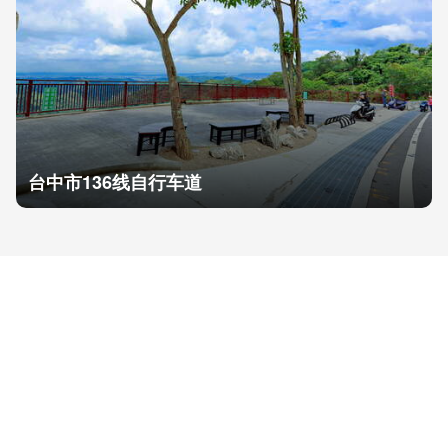
台中市136线自行车道