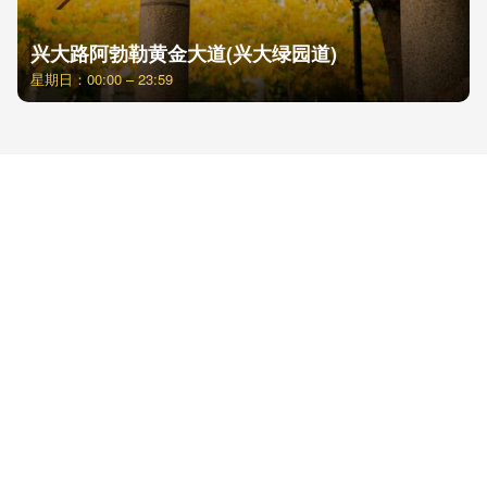
兴大路阿勃勒黄金大道(兴大绿园道)
星期日：00:00 – 23:59