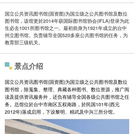
国立公共资讯图书馆(国资图)为国立级之公共图书馆及数位
图书馆，该馆更於2014年获国际图书馆协会(IFLA)登录为此
生必去1001所图书馆之一。最初前身为1921年成立的台中
州立图书馆。负责辅导全国520多座公共图书馆的任务，为
教育部三级机关。
景点介绍
国立公共资讯图书馆(国资图)为国立级之公共图书馆及数位
图书馆，除蒐集、整理、典藏各种图书、数位资源，推广阅
读及提供资讯服务外，还负有辅导全国各级公共图书馆之任
务。总馆位於台中市南区五权南路，於民国101年(西元
2012年)落成启用，下设黎明、精武及中兴三所分馆。