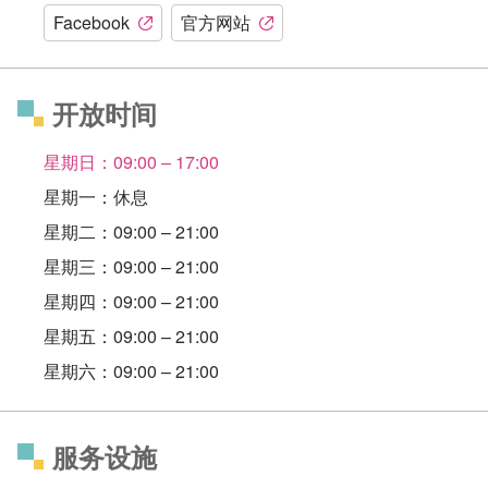
Facebook
官方网站
开放时间
星期日：09:00 – 17:00
星期一：休息
星期二：09:00 – 21:00
星期三：09:00 – 21:00
星期四：09:00 – 21:00
星期五：09:00 – 21:00
星期六：09:00 – 21:00
服务设施