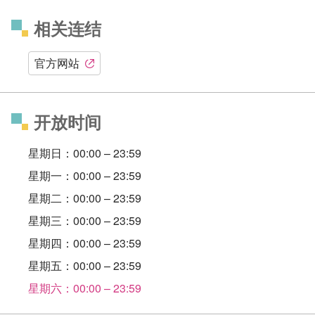
相关连结
官方网站
开放时间
星期日：00:00 – 23:59
星期一：00:00 – 23:59
星期二：00:00 – 23:59
星期三：00:00 – 23:59
星期四：00:00 – 23:59
星期五：00:00 – 23:59
星期六：00:00 – 23:59