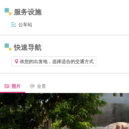
服务设施
公车站
快速导航
依您的出发地，选择适合的交通方式
照片
全景