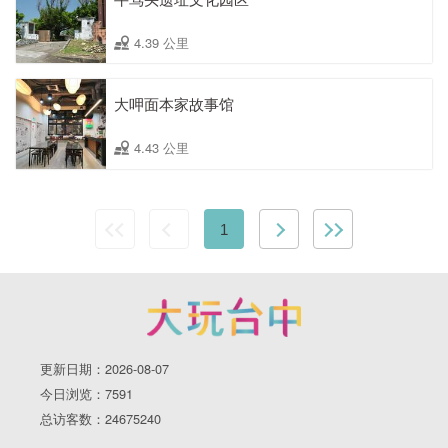
4.39 公里
大呷面本家故事馆
4.43 公里
1
更新日期：2026-08-07
今日浏览：7591
总访客数：24675240