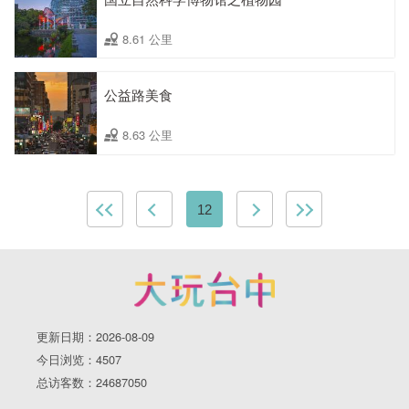
8.61 公里
公益路美食
8.63 公里
12
更新日期：2026-08-09
今日浏览：4507
总访客数：24687050