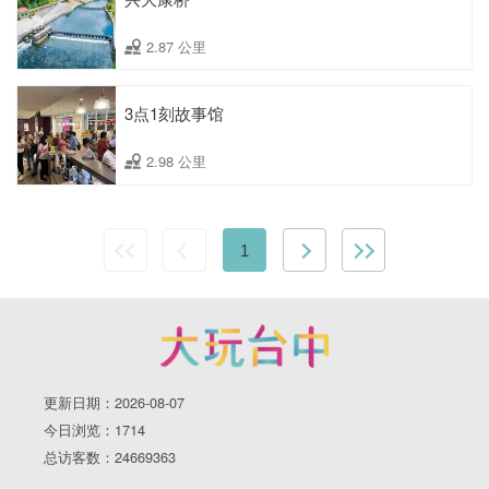
2.87 公里
3点1刻故事馆
2.98 公里
1
更新日期：2026-08-07
今日浏览：1714
总访客数：24669363