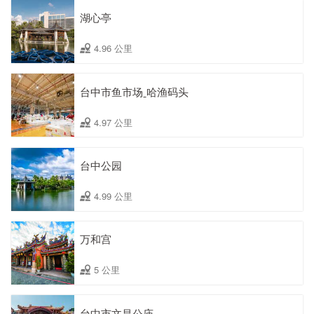
湖心亭
4.96 公里
台中市鱼市场ˍ哈渔码头
4.97 公里
台中公园
4.99 公里
万和宫
5 公里
台中市文昌公庙