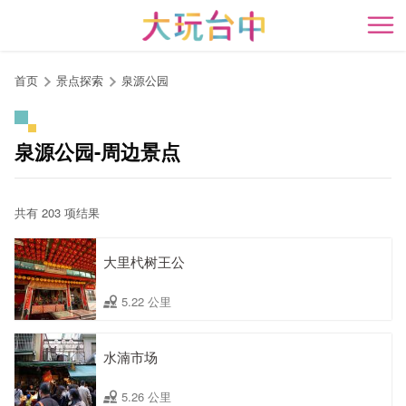
跳
到
开
主
要
首页
景点探索
泉源公园
内
容
区
泉源公园-周边景点
块
共有 203 项结果
大里杙树王公
5.22 公里
水湳市场
5.26 公里