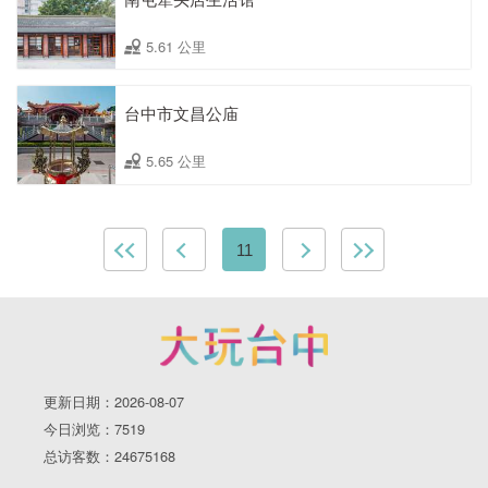
5.61 公里
台中市文昌公庙
5.65 公里
11
更新日期：2026-08-07
今日浏览：7519
总访客数：24675168