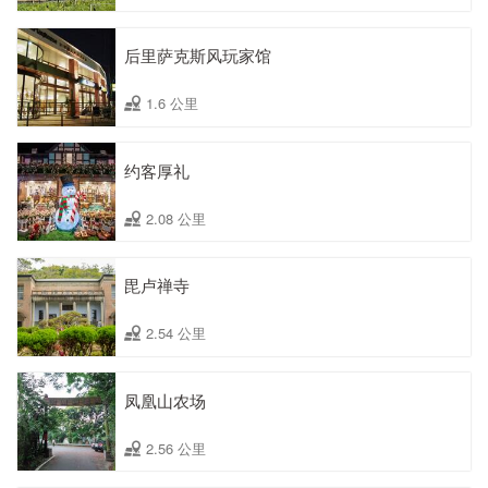
后里萨克斯风玩家馆
1.6 公里
约客厚礼
2.08 公里
毘卢禅寺
2.54 公里
凤凰山农场
2.56 公里