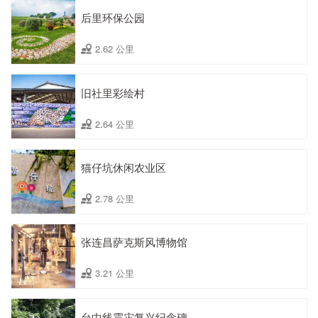
后里环保公园
2.62 公里
旧社里彩绘村
2.64 公里
猫仔坑休闲农业区
2.78 公里
张连昌萨克斯风博物馆
3.21 公里
台中线震灾复兴纪念碑