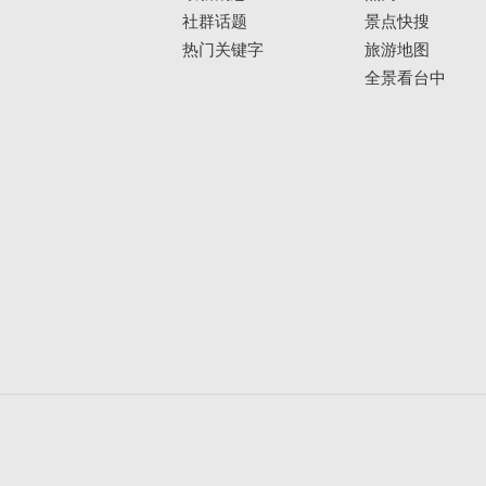
社群话题
景点快搜
热门关键字
旅游地图
全景看台中