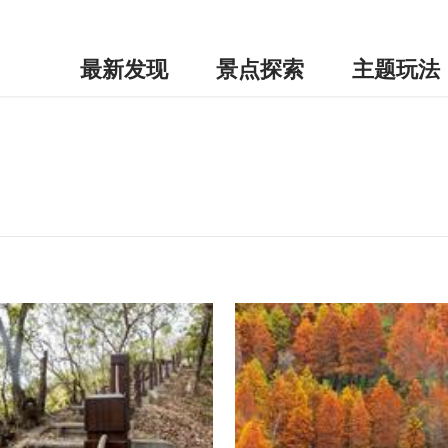
最新发现
景点探索
主题玩法