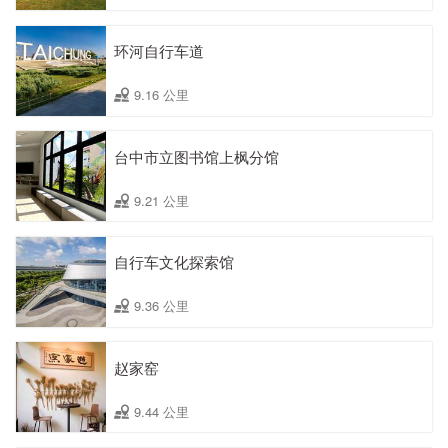
环河自行车道
9.16 公里
台中市立图书馆上枫分馆
9.21 公里
自行车文化探索馆
9.36 公里
赵家窑
9.44 公里