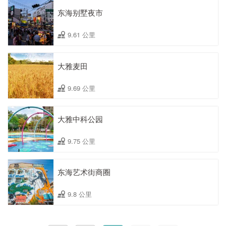
东海别墅夜市
9.61 公里
大雅麦田
9.69 公里
大雅中科公园
9.75 公里
东海艺术街商圈
9.8 公里