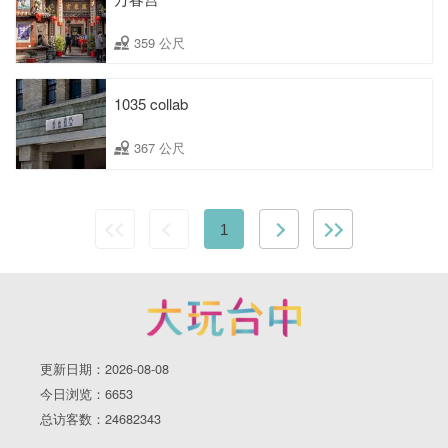
359 公尺
1035 collab
367 公尺
1
更新日期：2026-08-08
今日浏览：6653
总访客数：24682343