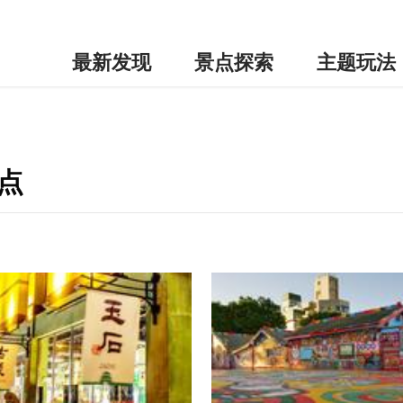
最新发现
景点探索
主题玩法
点