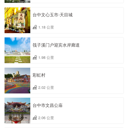
台中文心玉市-天目城
1.18 公里
筏子溪门户迎宾水岸廊道
1.98 公里
彩虹村
2.02 公里
台中市文昌公庙
2.06 公里