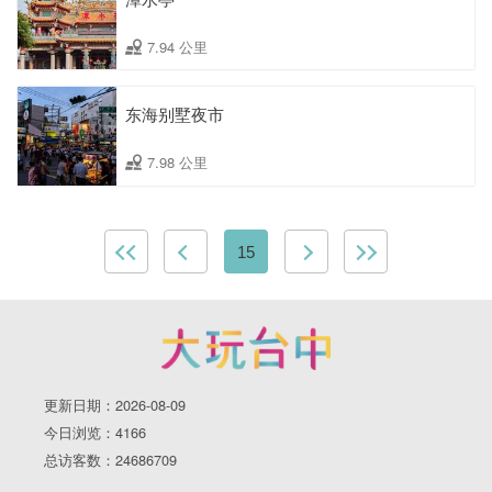
7.94 公里
东海别墅夜市
7.98 公里
15
更新日期：2026-08-09
今日浏览：4166
总访客数：24686709