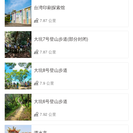
台湾印刷探索馆
7.87 公里
大坑7号登山步道(部分封闭)
7.87 公里
大坑8号登山步道
7.9 公里
大坑6号登山步道
7.92 公里
潭水亭