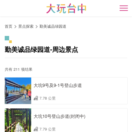
跳
到
开
主
要
首页
景点探索
勤美诚品绿园道
内
容
区
勤美诚品绿园道-周边景点
块
共有 211 项结果
大坑9号及9-1号登山步道
7.78 公里
大坑10号登山步道(封闭中)
7.79 公里