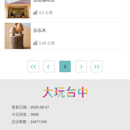
3.2 公里
乐乐木
3.22 公里
8
更新日期：2026-08-07
今日浏览：3696
总访客数：24671345