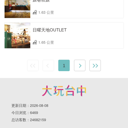
1.63 公里
日曜天地OUTLET
1.65 公里
1
更新日期：2026-08-08
今日浏览：6469
总访客数：24682159