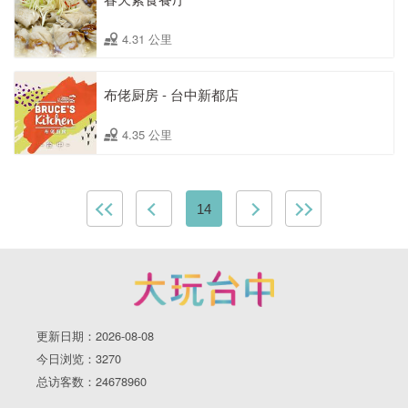
4.31 公里
布佬厨房 - 台中新都店
4.35 公里
14
更新日期：2026-08-08
今日浏览：3270
总访客数：24678960