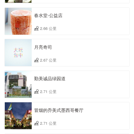
春水堂-公益店
2.66 公里
月亮奇司
2.67 公里
勤美诚品绿园道
2.71 公里
冒烟的乔美式墨西哥餐厅
2.71 公里