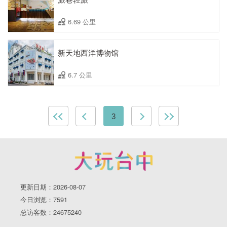
6.69 公里
新天地西洋博物馆
6.7 公里
3
更新日期：2026-08-07
今日浏览：7591
总访客数：24675240