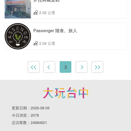
2.02 公里
Passenger 随食。旅人
2.04 公里
3
更新日期：2026-08-09
今日浏览：2078
总访客数：24684621