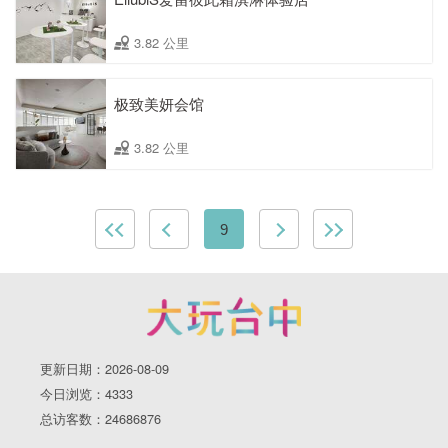
3.82 公里
极致美妍会馆
3.82 公里
9
更新日期：2026-08-09
今日浏览：4333
总访客数：24686876