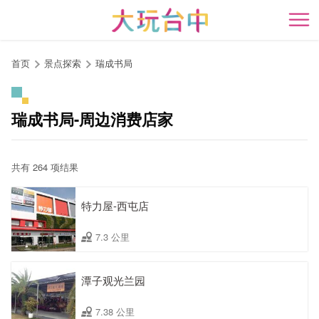
跳
到
开
主
要
首页
景点探索
瑞成书局
内
容
区
瑞成书局-周边消费店家
块
共有 264 项结果
特力屋-西屯店
7.3 公里
潭子观光兰园
7.38 公里