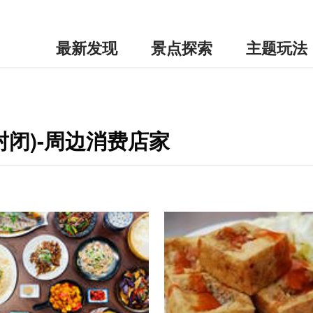
最新发现
景点探索
主题玩法
封闭)-周边消费店家