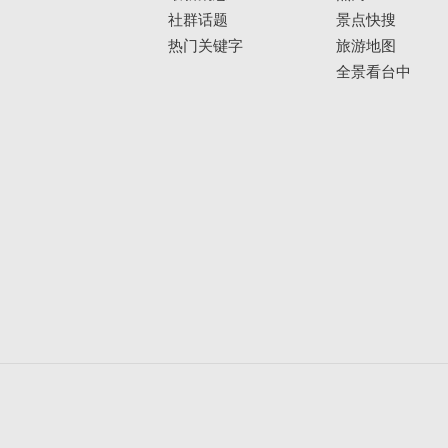
社群话题
景点快搜
热门关键字
旅游地图
全景看台中