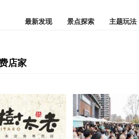
最新发现
景点探索
主题玩法
消费店家