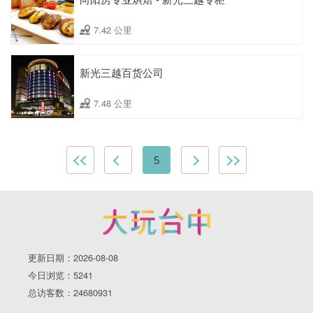
7.42 公里
新光三越百货公司
7.48 公里
5
更新日期：2026-08-08
今日浏览：5241
总访客数：24680931