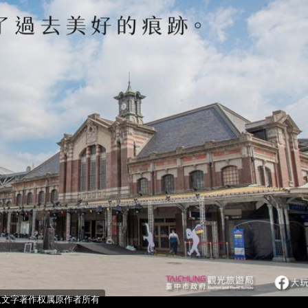
照片及文字著作权属原作者所有