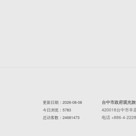
台中市政府观光旅
更新日期：2026-08-08
420018台中市
今日浏览：5783
电话 +886-4-2228
总访客数：24681473