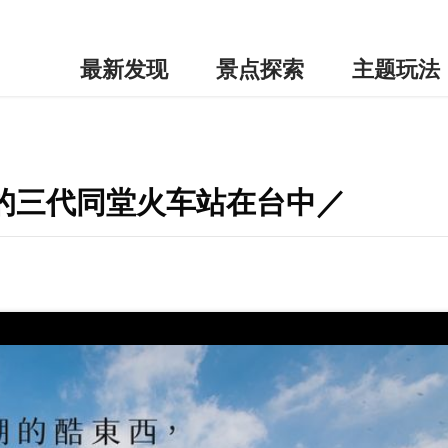
最新发现
景点探索
主题玩法
的三代同堂火车站在台中／​