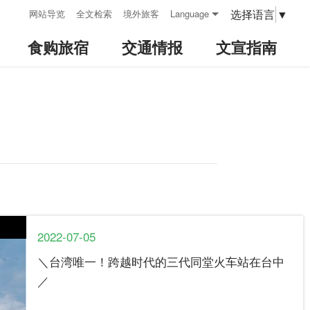
:::
选择语言
▼
网站导览
全文检索
境外旅客
Language
食购旅宿
交通情报
文宣指南
2022-07-05
＼台湾唯一！跨越时代的三代同堂火车站在台中
／​