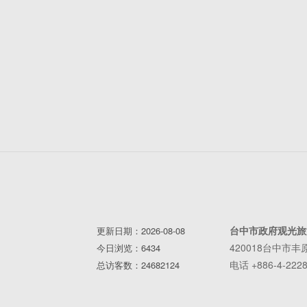
台中市政府观光旅
更新日期：2026-08-08
420018台中市
今日浏览：6434
电话 +886-4-2228
总访客数：24682124