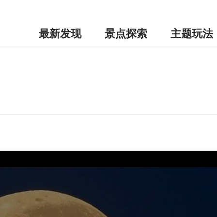
最新发现
景点探索
主题玩法