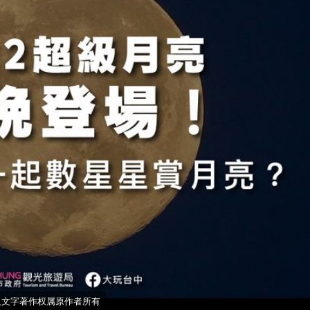
照片及文字著作权属原作者所有