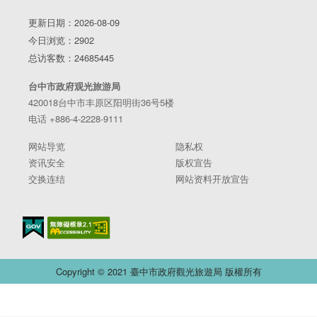
更新日期：2026-08-09
今日浏览：2902
总访客数：24685445
台中市政府观光旅游局
420018台中市丰原区阳明街36号5楼
电话 +886-4-2228-9111
网站导览
隐私权
资讯安全
版权宣告
交换连结
网站资料开放宣告
Copyright © 2021 臺中市政府觀光旅遊局 版權所有