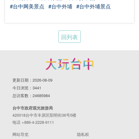
#台中网美景点
#台中外埔
#台中外埔景点
回列表
更新日期：2026-08-09
今日浏览：3441
总访客数：24685984
台中市政府观光旅游局
420018台中市丰原区阳明街36号5楼
电话 +886-4-2228-9111
网站导览
隐私权