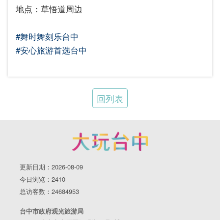
地点：草悟道周边
#舞时舞刻乐台中
#安心旅游首选台中
回列表
更新日期：2026-08-09
今日浏览：2410
总访客数：24684953
台中市政府观光旅游局