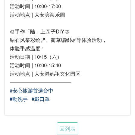
活动时间 | 10:00-17:00
活动地点 | 大安滨海乐园
🎨手作「陆」上亲子DIY🎨
钻石风筝彩绘🪁、蔺草编织🌿等体验活动，
体验手感温度！
活动日期 | 10/15（六）
活动时间 | 10:00-15:40
活动地点 | 大安港妈祖文化园区
————————————
#安心旅游首选台中
#勤洗手
#戴口罩
回列表