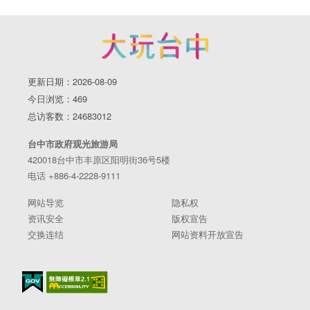
更新日期：2026-08-09
今日浏览：469
总访客数：24683012
台中市政府观光旅游局
420018台中市丰原区阳明街36号5楼
电话 +886-4-2228-9111
网站导览
隐私权
资讯安全
版权宣告
交换连结
网站资料开放宣告