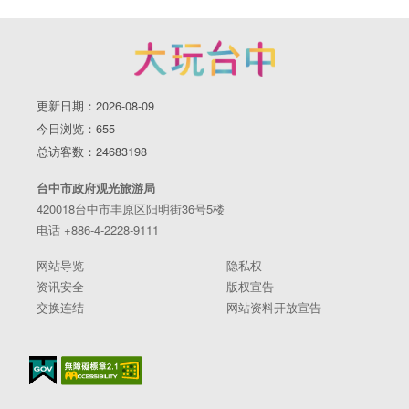
更新日期：2026-08-09
今日浏览：655
总访客数：24683198
台中市政府观光旅游局
420018台中市丰原区阳明街36号5楼
电话 +886-4-2228-9111
网站导览
隐私权
资讯安全
版权宣告
交换连结
网站资料开放宣告