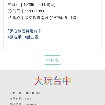
📅日期｜10/28(五)-11/6(日)
🕐 时间｜11:00-18:00
📍 地点｜绿空铁道南段 (台中驿-学府路)
________________
#安心旅游首选台中
#勤洗手
#戴口罩
回列表
更新日期：2026-08-08
今日浏览：4487
总访客数：24680177