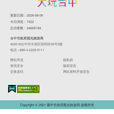
更新日期：2026-08-06
今日浏览：7422
总访客数：24665749
台中市政府观光旅游局
420018台中市丰原区阳明街36号5楼
电话 +886-4-2228-9111
网站导览
隐私权
资讯安全
版权宣告
交换连结
网站资料开放宣告
Copyright © 2021 臺中市政府觀光旅遊局 版權所有